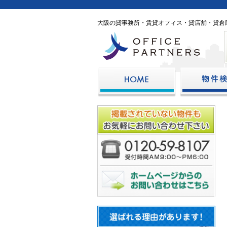
大阪の貸事務所・賃貸オフィス・貸店舗・貸倉