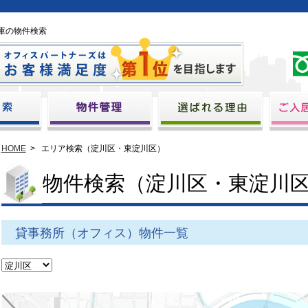
庫の物件検索
HOME
>
エリア検索（淀川区・東淀川区）
物件検索（淀川区・東淀川
貸事務所（オフィス）物件一覧