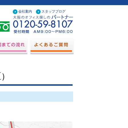
会社案内
スタッフブログ
区）